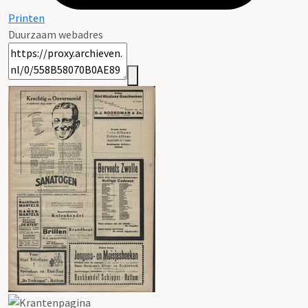
Printen
Duurzaam webadres