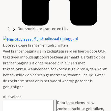
Doorzoekbare kranten en tij...
Mijn Studiezaal (inloggen)
Doorzoekbare kranten en tijdschriften
Veel krantenpagina's zijn gedigitaliseerd en hierbij door OCR
tekstueel inhoudelijk doorzoekbaar gemaakt. De tekst op de
krantenpagina's is onderverdeeld in
alinea's
met
tekstblokken. Wanneer een zoekterm is gevonden, dan wordt
het tekstblok op de scan gemarkeerd, zodat duidelijk is waar
de zoekterm staat en is het woord waarop gezocht is
gehighlight.
Alle velden
Door leestekens in uw
zoekopdracht te gebruiken,