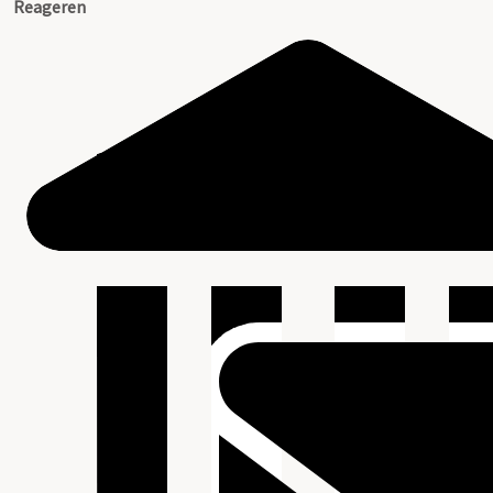
Reageren