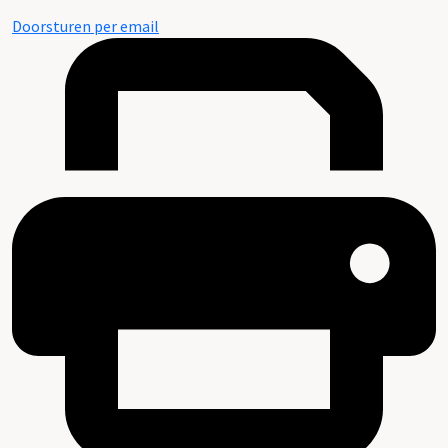
Doorsturen per email