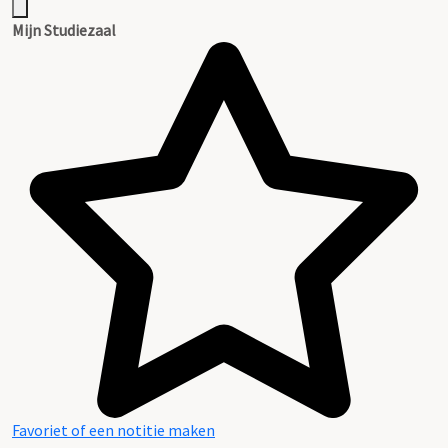
Mijn Studiezaal
Favoriet of een notitie maken