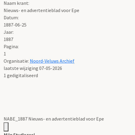
Naam krant:
Nieuws- en advertentieblad voor Epe
Datum:
1887-06-25
Jaar:
1887
Pagina:
1
Organisatie:
Noord-Veluws Archief
laatste wijziging 07-05-2026
1 gedigitaliseerd
NABE_1887 Nieuws- en advertentieblad voor Epe
Mijn Studiezaal