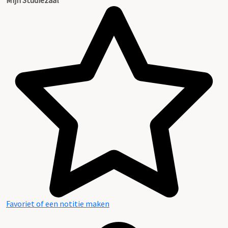
Favoriet of een notitie maken