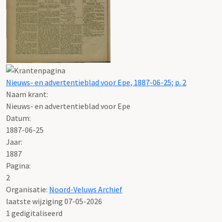
Nieuws- en advertentieblad voor Epe, 1887-06-25; p. 2
Naam krant:
Nieuws- en advertentieblad voor Epe
Datum:
1887-06-25
Jaar:
1887
Pagina:
2
Organisatie:
Noord-Veluws Archief
laatste wijziging 07-05-2026
1 gedigitaliseerd