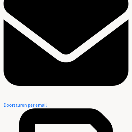
Doorsturen per email