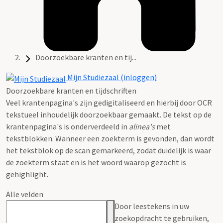
Doorzoekbare kranten en tij...
Mijn Studiezaal (inloggen)
Doorzoekbare kranten en tijdschriften
Veel krantenpagina's zijn gedigitaliseerd en hierbij door OCR
tekstueel inhoudelijk doorzoekbaar gemaakt. De tekst op de
krantenpagina's is onderverdeeld in
alinea's
met
tekstblokken. Wanneer een zoekterm is gevonden, dan wordt
het tekstblok op de scan gemarkeerd, zodat duidelijk is waar
de zoekterm staat en is het woord waarop gezocht is
gehighlight.
Alle velden
Door leestekens in uw
zoekopdracht te gebruiken,