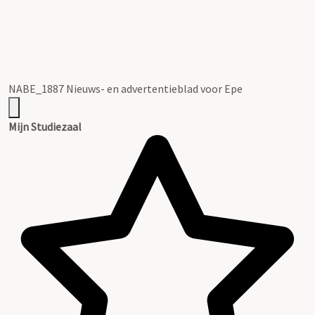
NABE_1887 Nieuws- en advertentieblad voor Epe
Mijn Studiezaal