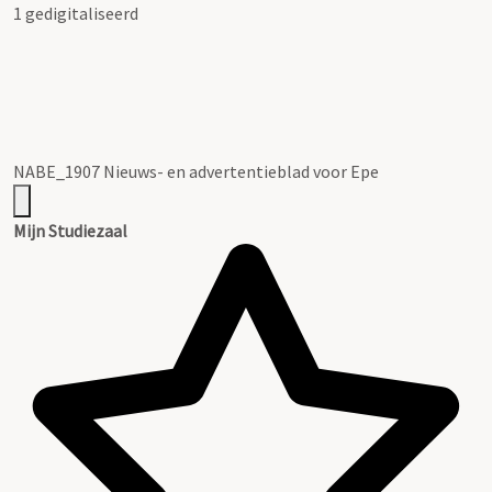
1 gedigitaliseerd
NABE_1907 Nieuws- en advertentieblad voor Epe
Mijn Studiezaal