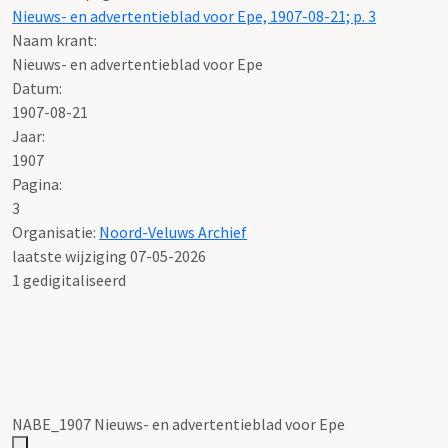
Nieuws- en advertentieblad voor Epe, 1907-08-21; p. 3
Naam krant:
Nieuws- en advertentieblad voor Epe
Datum:
1907-08-21
Jaar:
1907
Pagina:
3
Organisatie:
Noord-Veluws Archief
laatste wijziging 07-05-2026
1 gedigitaliseerd
NABE_1907 Nieuws- en advertentieblad voor Epe