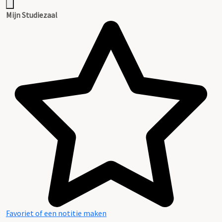
Mijn Studiezaal
Favoriet of een notitie maken