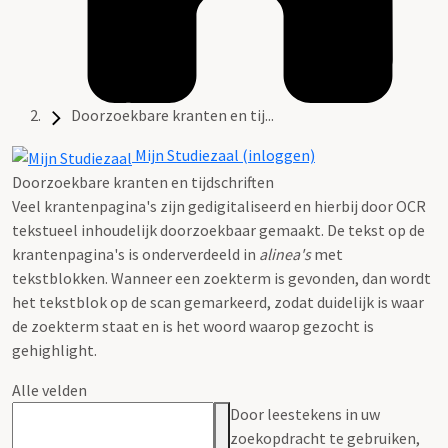
Doorzoekbare kranten en tij...
Mijn Studiezaal (inloggen)
Doorzoekbare kranten en tijdschriften
Veel krantenpagina's zijn gedigitaliseerd en hierbij door OCR
tekstueel inhoudelijk doorzoekbaar gemaakt. De tekst op de
krantenpagina's is onderverdeeld in
alinea's
met
tekstblokken. Wanneer een zoekterm is gevonden, dan wordt
het tekstblok op de scan gemarkeerd, zodat duidelijk is waar
de zoekterm staat en is het woord waarop gezocht is
gehighlight.
Alle velden
Door leestekens in uw
zoekopdracht te gebruiken,