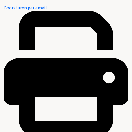
Doorsturen per email