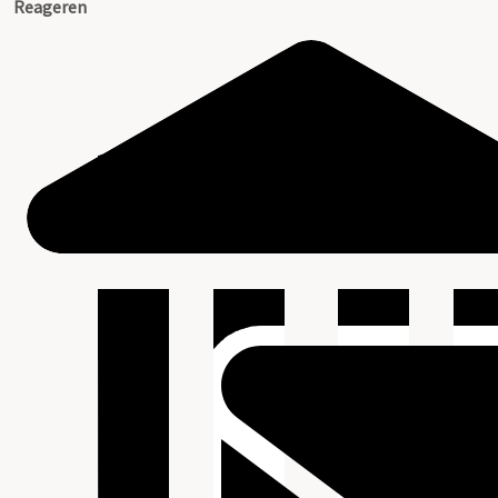
Reageren