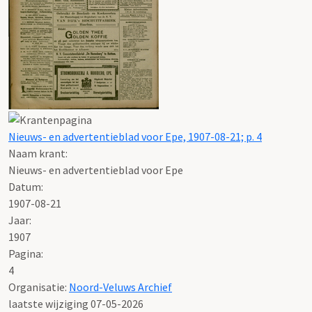
Nieuws- en advertentieblad voor Epe, 1907-08-21; p. 4
Naam krant:
Nieuws- en advertentieblad voor Epe
Datum:
1907-08-21
Jaar:
1907
Pagina:
4
Organisatie:
Noord-Veluws Archief
laatste wijziging 07-05-2026