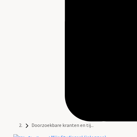
Doorzoekbare kranten en tij...