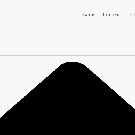
Home
Bronnen
Er