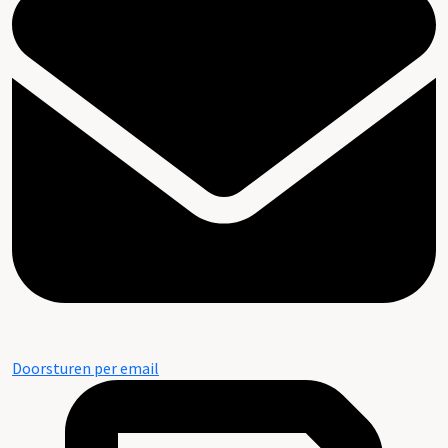
Doorsturen per email