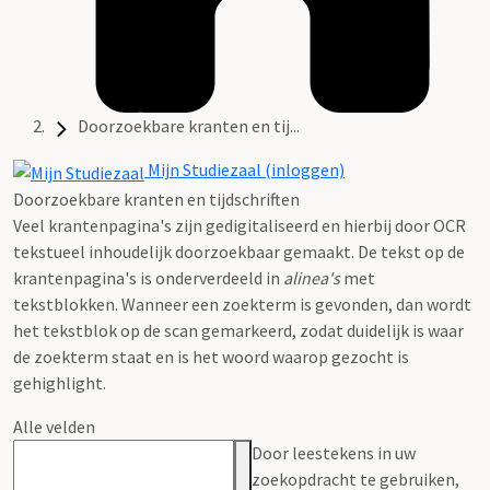
Doorzoekbare kranten en tij...
Mijn Studiezaal (inloggen)
Doorzoekbare kranten en tijdschriften
Veel krantenpagina's zijn gedigitaliseerd en hierbij door OCR
tekstueel inhoudelijk doorzoekbaar gemaakt. De tekst op de
krantenpagina's is onderverdeeld in
alinea's
met
tekstblokken. Wanneer een zoekterm is gevonden, dan wordt
het tekstblok op de scan gemarkeerd, zodat duidelijk is waar
de zoekterm staat en is het woord waarop gezocht is
gehighlight.
Alle velden
Door leestekens in uw
zoekopdracht te gebruiken,