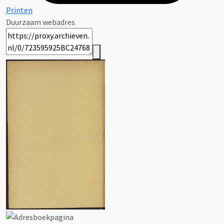
Printen
Duurzaam webadres