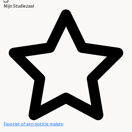
Mijn Studiezaal
Favoriet of een notitie maken