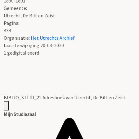
1890-1891
Gemeente:
Utrecht, De Bilt en Zeist
Pagina:
434
Organisatie:
Het Utrechts Archief
laatste wijziging 20-03-2020
1 gedigitaliseerd
BIBLIO_STIJD_22 Adresboek van Utrecht, De Bilt en Zeist
Mijn Studiezaal