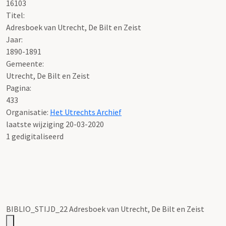
16103
Titel:
Adresboek van Utrecht, De Bilt en Zeist
Jaar:
1890-1891
Gemeente:
Utrecht, De Bilt en Zeist
Pagina:
433
Organisatie:
Het Utrechts Archief
laatste wijziging 20-03-2020
1 gedigitaliseerd
BIBLIO_STIJD_22 Adresboek van Utrecht, De Bilt en Zeist