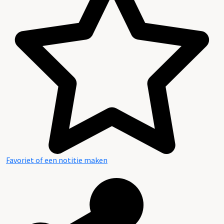
Favoriet of een notitie maken