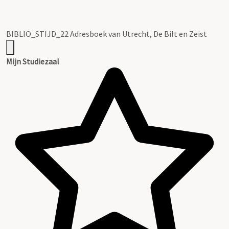
BIBLIO_STIJD_22 Adresboek van Utrecht, De Bilt en Zeist
Mijn Studiezaal