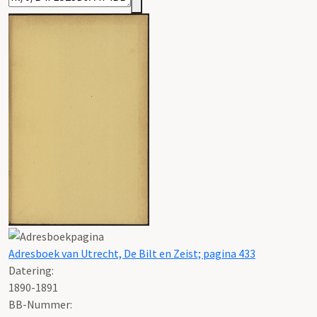
Adresboek van Utrecht, De Bilt en Zeist; pagina 433
Datering
:
1890-1891
BB-Nummer: