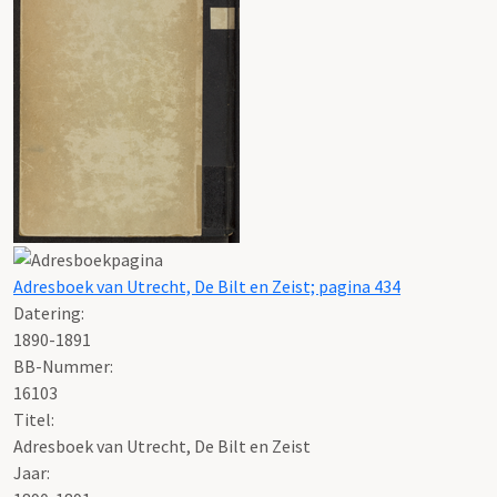
Adresboek van Utrecht, De Bilt en Zeist; pagina 434
Datering
:
1890-1891
BB-Nummer:
16103
Titel:
Adresboek van Utrecht, De Bilt en Zeist
Jaar: