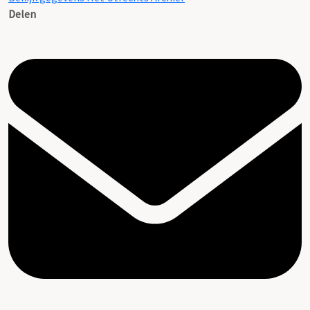
Delen