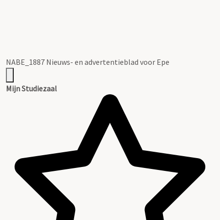
NABE_1887 Nieuws- en advertentieblad voor Epe
Mijn Studiezaal