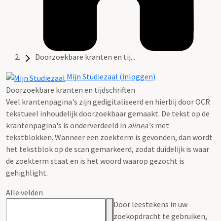
Doorzoekbare kranten en tij...
Mijn Studiezaal (inloggen)
Doorzoekbare kranten en tijdschriften
Veel krantenpagina's zijn gedigitaliseerd en hierbij door OCR
tekstueel inhoudelijk doorzoekbaar gemaakt. De tekst op de
krantenpagina's is onderverdeeld in
alinea's
met
tekstblokken. Wanneer een zoekterm is gevonden, dan wordt
het tekstblok op de scan gemarkeerd, zodat duidelijk is waar
de zoekterm staat en is het woord waarop gezocht is
gehighlight.
Alle velden
Door leestekens in uw
zoekopdracht te gebruiken,