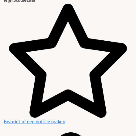
Favoriet of een notitie maken