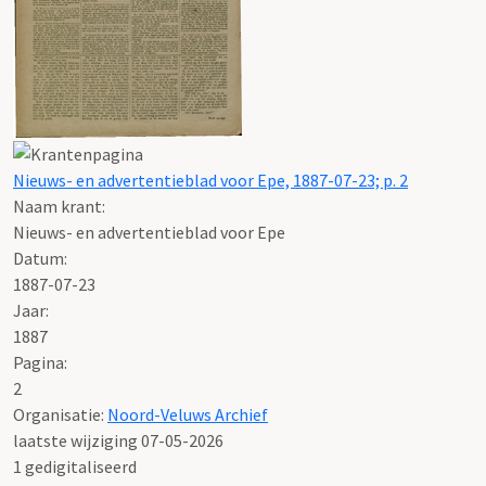
Nieuws- en advertentieblad voor Epe, 1887-07-23; p. 2
Naam krant:
Nieuws- en advertentieblad voor Epe
Datum:
1887-07-23
Jaar:
1887
Pagina:
2
Organisatie:
Noord-Veluws Archief
laatste wijziging 07-05-2026
1 gedigitaliseerd