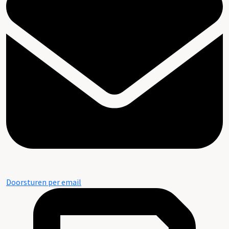
Doorsturen per email