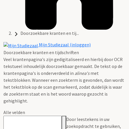
Doorzoekbare kranten en tij...
Mijn Studiezaal (inloggen)
Doorzoekbare kranten en tijdschriften
Veel krantenpagina's zijn gedigitaliseerd en hierbij door OCR
tekstueel inhoudelijk doorzoekbaar gemaakt. De tekst op de
krantenpagina's is onderverdeeld in
alinea's
met
tekstblokken. Wanneer een zoekterm is gevonden, dan wordt
het tekstblok op de scan gemarkeerd, zodat duidelijk is waar
de zoekterm staat en is het woord waarop gezocht is
gehighlight.
Alle velden
Door leestekens in uw
zoekopdracht te gebruiken,