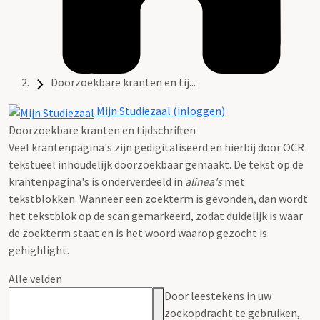
Doorzoekbare kranten en tij...
Mijn Studiezaal (inloggen)
Doorzoekbare kranten en tijdschriften
Veel krantenpagina's zijn gedigitaliseerd en hierbij door OCR
tekstueel inhoudelijk doorzoekbaar gemaakt. De tekst op de
krantenpagina's is onderverdeeld in
alinea's
met
tekstblokken. Wanneer een zoekterm is gevonden, dan wordt
het tekstblok op de scan gemarkeerd, zodat duidelijk is waar
de zoekterm staat en is het woord waarop gezocht is
gehighlight.
Alle velden
Door leestekens in uw
zoekopdracht te gebruiken,