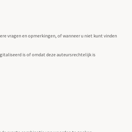
ere vragen en opmerkingen, of wanneer u niet kunt vinden
italiseerd is of omdat deze auteursrechtelijk is