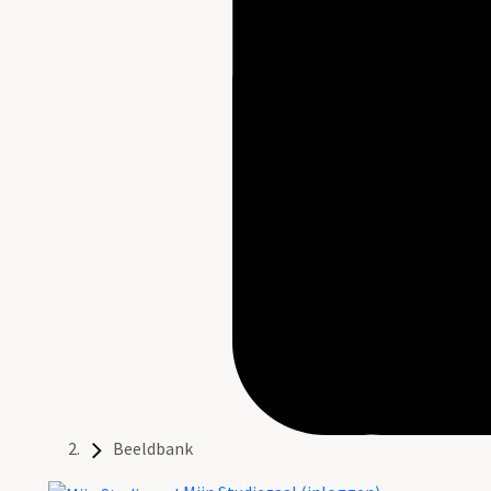
Beeldbank