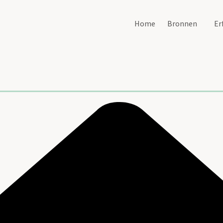
Home
Bronnen
Er