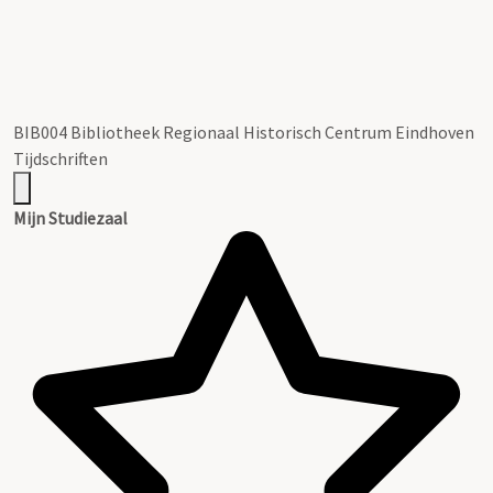
BIB004 Bibliotheek Regionaal Historisch Centrum Eindhoven
Tijdschriften
Mijn Studiezaal