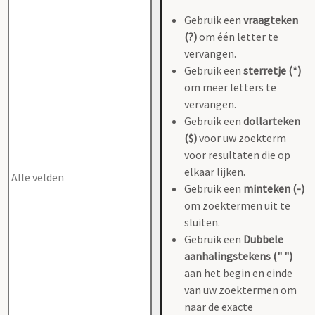
Gebruik een
vraagteken
(?)
om één letter te
vervangen.
Gebruik een
sterretje (*)
om meer letters te
vervangen.
Gebruik een
dollarteken
($)
voor uw zoekterm
voor resultaten die op
elkaar lijken.
Gebruik een
minteken (-)
om zoektermen uit te
sluiten.
Gebruik een
Dubbele
aanhalingstekens (" ")
aan het begin en einde
van uw zoektermen om
naar de exacte