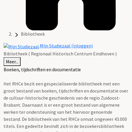
Bibliotheek
Mijn Studiezaal (inloggen)
Bibliotheek ( Regionaal Historisch Centrum Eindhoven )
Meer...
Boeken, tijdschriften en documentatie
Het RHCe bezit een gespecialiseerde bibliotheek met een
groot bestand van boeken, tijdschriften en documentatie over
de cultuur-historische geschiedenis van de regio Zuidoost-
Brabant. Daarnaast is er een groot bestand van algemene
werken ter ondersteuning van het hiervoor genoemde
bestand. De bibliotheek van het RHCe omvat ongeveer 43.000
titels. Een gedeelte bevindt zich in de bezoekersbibliotheek