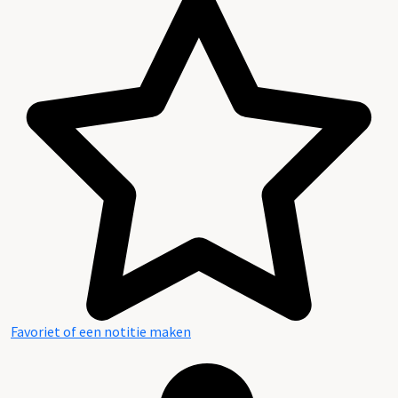
Favoriet of een notitie maken