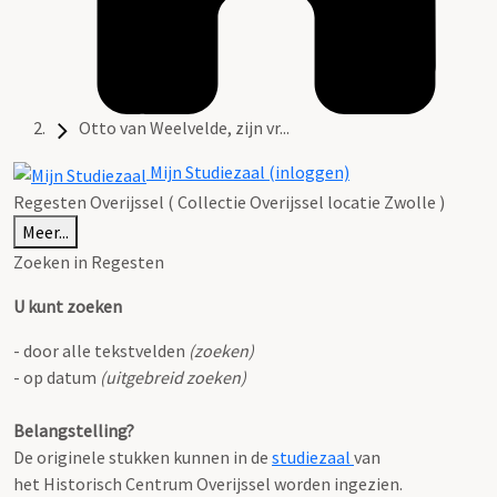
Otto van Weelvelde, zijn vr...
Mijn Studiezaal (inloggen)
Regesten Overijssel ( Collectie Overijssel locatie Zwolle )
Meer...
Zoeken in Regesten
U kunt zoeken
- door alle tekstvelden
(zoeken)
- op datum
(uitgebreid zoeken)
Belangstelling?
De originele stukken kunnen in de
studiezaal
van
het Historisch Centrum Overijssel worden ingezien.