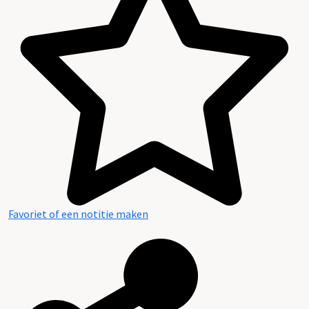
Favoriet of een notitie maken