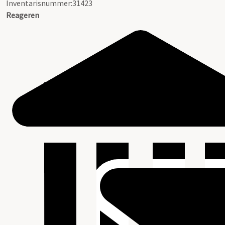
Inventarisnummer:31423
Reageren