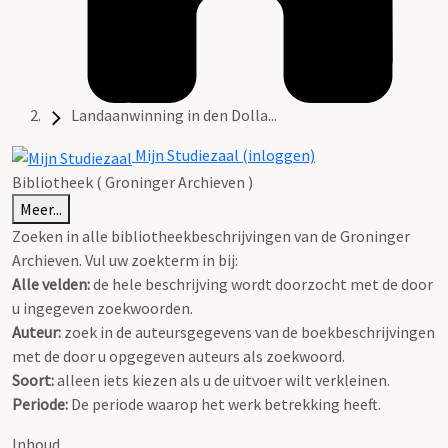
Landaanwinning in den Dolla...
Mijn Studiezaal (inloggen)
Bibliotheek ( Groninger Archieven )
Meer...
Zoeken in alle bibliotheekbeschrijvingen van de Groninger
Archieven. Vul uw zoekterm in bij:
Alle velden:
de hele beschrijving wordt doorzocht met de door
u ingegeven zoekwoorden.
Auteur:
zoek in de auteursgegevens van de boekbeschrijvingen
met de door u opgegeven auteurs als zoekwoord.
Soort:
alleen iets kiezen als u de uitvoer wilt verkleinen.
Periode:
De periode waarop het werk betrekking heeft.
Inhoud