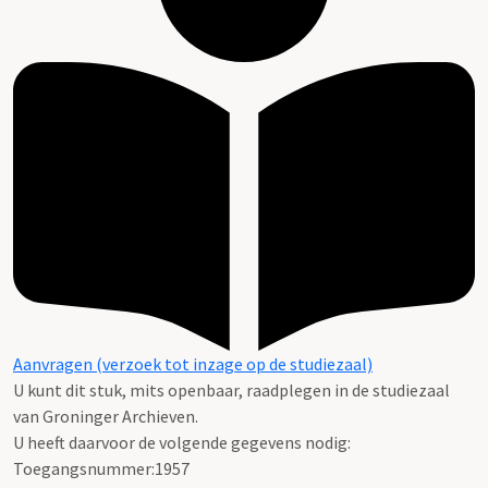
Aanvragen (verzoek tot inzage op de studiezaal)
U kunt dit stuk, mits openbaar, raadplegen in de studiezaal
van Groninger Archieven.
U heeft daarvoor de volgende gegevens nodig:
Toegangsnummer:1957