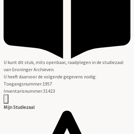
U kunt dit stuk, mits openbaar, raadplegen in de studiezaal
van Groninger Archieven.
U heeft daarvoor de volgende gegevens nodig:
Toegangsnummer:1957
Inventarisnummer:31423
Mijn Studiezaal