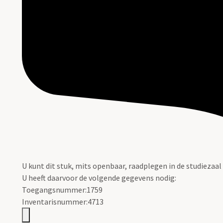
U kunt dit stuk, mits openbaar, raadplegen in de studiezaal
U heeft daarvoor de volgende gegevens nodig:
Toegangsnummer:1759
Inventarisnummer:4713