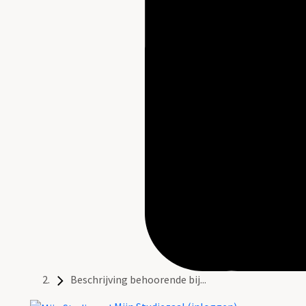
Beschrijving behoorende bij...