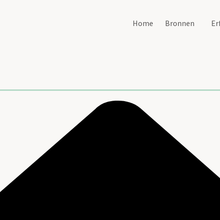
Home
Bronnen
Er