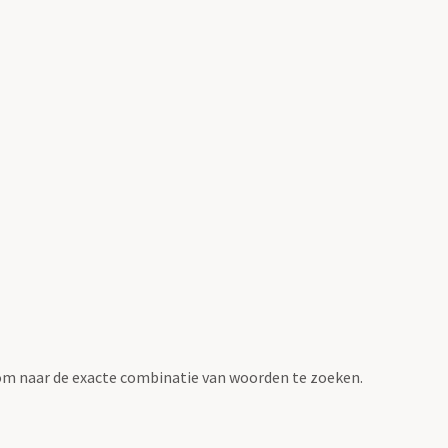
om naar de exacte combinatie van woorden te zoeken.