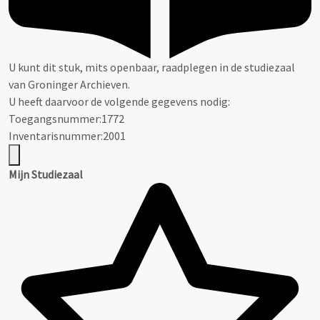
U kunt dit stuk, mits openbaar, raadplegen in de studiezaal
van Groninger Archieven.
U heeft daarvoor de volgende gegevens nodig:
Toegangsnummer:1772
Inventarisnummer:2001
Mijn Studiezaal