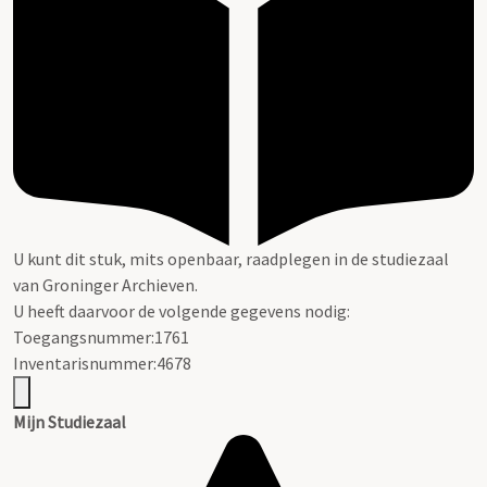
U kunt dit stuk, mits openbaar, raadplegen in de studiezaal
van Groninger Archieven.
U heeft daarvoor de volgende gegevens nodig:
Toegangsnummer:1761
Inventarisnummer:4678
Mijn Studiezaal