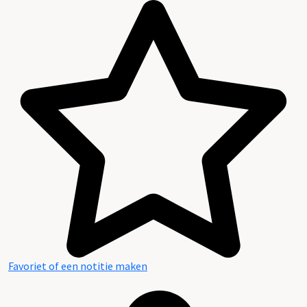
Favoriet of een notitie maken