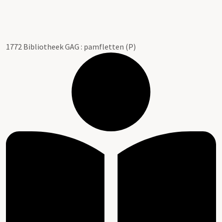
1772 Bibliotheek GAG : pamfletten (P)