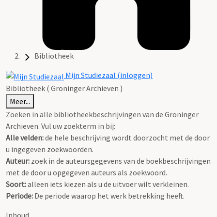
Bibliotheek
Mijn Studiezaal (inloggen)
Bibliotheek ( Groninger Archieven )
Meer...
Zoeken in alle bibliotheekbeschrijvingen van de Groninger
Archieven. Vul uw zoekterm in bij:
Alle velden:
de hele beschrijving wordt doorzocht met de door
u ingegeven zoekwoorden.
Auteur:
zoek in de auteursgegevens van de boekbeschrijvingen
met de door u opgegeven auteurs als zoekwoord.
Soort:
alleen iets kiezen als u de uitvoer wilt verkleinen.
Periode:
De periode waarop het werk betrekking heeft.
Inhoud