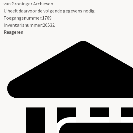
van Groninger Archieven.
U heeft daarvoor de volgende gegevens nodig:
Toegangsnummer:1769
Inventarisnummer:20532
Reageren