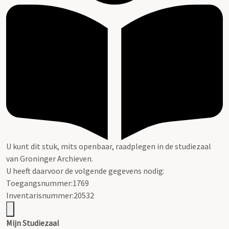
U kunt dit stuk, mits openbaar, raadplegen in de studiezaal
van Groninger Archieven.
U heeft daarvoor de volgende gegevens nodig:
Toegangsnummer:1769
Inventarisnummer:20532
Mijn Studiezaal