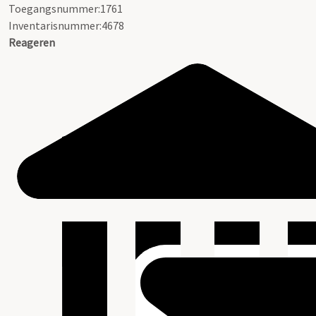
Toegangsnummer:1761
Inventarisnummer:4678
Reageren