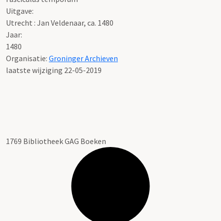
Uitgave:
Utrecht : Jan Veldenaar, ca. 1480
Jaar:
1480
Organisatie:
Groninger Archieven
laatste wijziging 22-05-2019
1769 Bibliotheek GAG Boeken