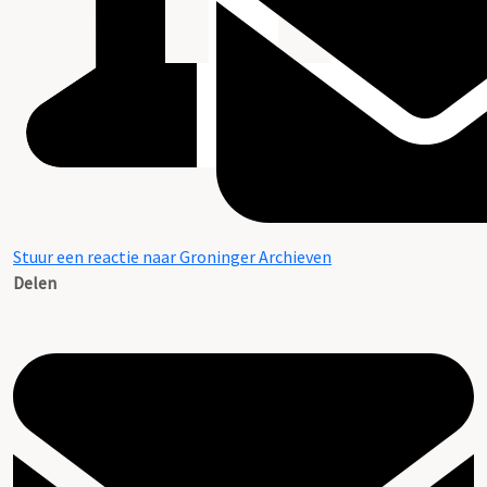
Stuur een reactie naar Groninger Archieven
Delen