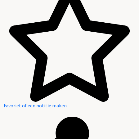
Favoriet of een notitie maken