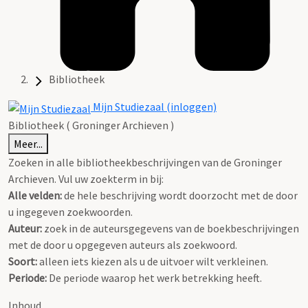
Bibliotheek
Mijn Studiezaal (inloggen)
Bibliotheek ( Groninger Archieven )
Meer...
Zoeken in alle bibliotheekbeschrijvingen van de Groninger
Archieven. Vul uw zoekterm in bij:
Alle velden:
de hele beschrijving wordt doorzocht met de door
u ingegeven zoekwoorden.
Auteur:
zoek in de auteursgegevens van de boekbeschrijvingen
met de door u opgegeven auteurs als zoekwoord.
Soort:
alleen iets kiezen als u de uitvoer wilt verkleinen.
Periode:
De periode waarop het werk betrekking heeft.
Inhoud