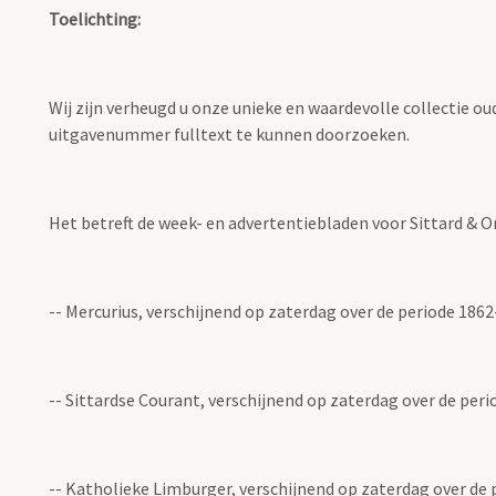
Toelichting:
Wij zijn verheugd u onze unieke en waardevolle collectie o
uitgavenummer fulltext te kunnen doorzoeken.
Het betreft de week- en advertentiebladen voor Sittard & 
-- Mercurius, verschijnend op zaterdag over de periode 186
-- Sittardse Courant, verschijnend op zaterdag over de per
-- Katholieke Limburger, verschijnend op zaterdag over de