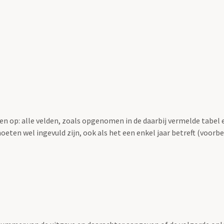
en op: alle velden, zoals opgenomen in de daarbij vermelde tabel 
oeten wel ingevuld zijn, ook als het een enkel jaar betreft (voorbe