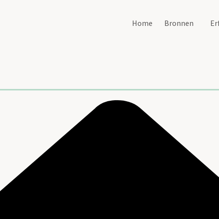
Home
Bronnen
Er