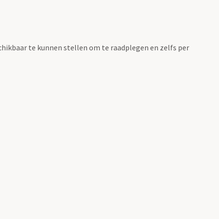
chikbaar te kunnen stellen om te raadplegen en zelfs per