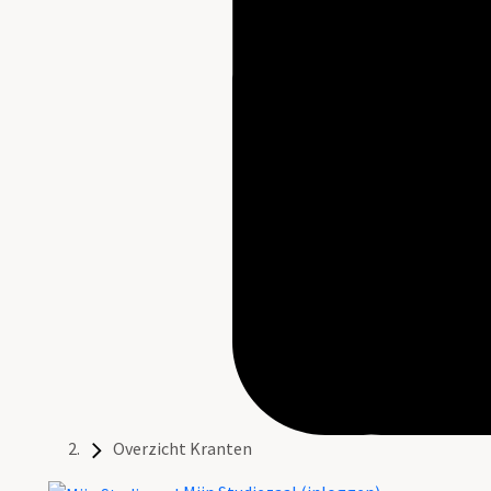
Overzicht Kranten