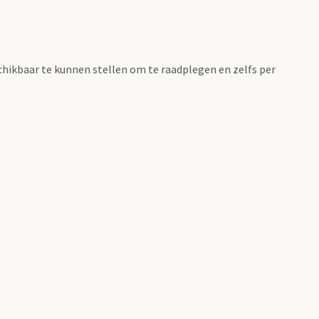
chikbaar te kunnen stellen om te raadplegen en zelfs per