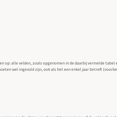
en op: alle velden, zoals opgenomen in de daarbij vermelde tabel 
oeten wel ingevuld zijn, ook als het een enkel jaar betreft (voorbe