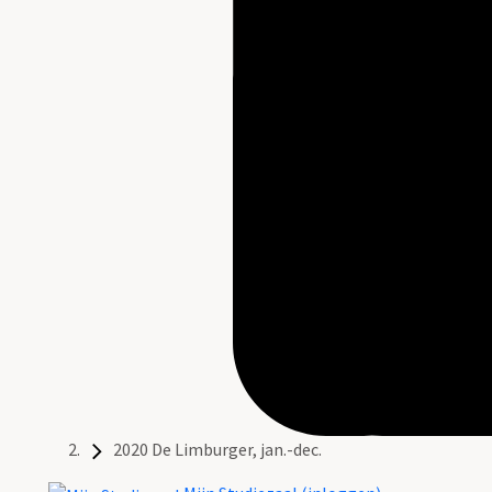
2020 De Limburger, jan.-dec.