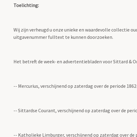
Toelichting:
Wij zijn verheugd u onze unieke en waardevolle collectie o
uitgavenummer fulltext te kunnen doorzoeken.
Het betreft de week- en advertentiebladen voor Sittard & 
-- Mercurius, verschijnend op zaterdag over de periode 186
-- Sittardse Courant, verschijnend op zaterdag over de per
-- Katholieke Limburger, verschijnend op zaterdag over de