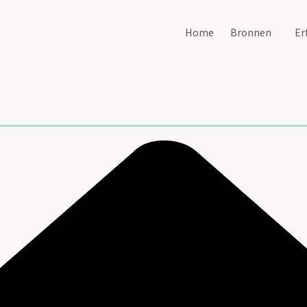
Home
Bronnen
Er