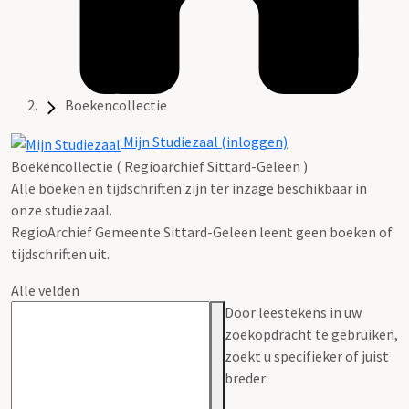
Boekencollectie
Mijn Studiezaal (inloggen)
Boekencollectie ( Regioarchief Sittard-Geleen )
Alle boeken en tijdschriften zijn ter inzage beschikbaar in
onze studiezaal.
RegioArchief Gemeente Sittard-Geleen leent geen boeken of
tijdschriften uit.
Alle velden
Door leestekens in uw
zoekopdracht te gebruiken,
zoekt u specifieker of juist
breder: