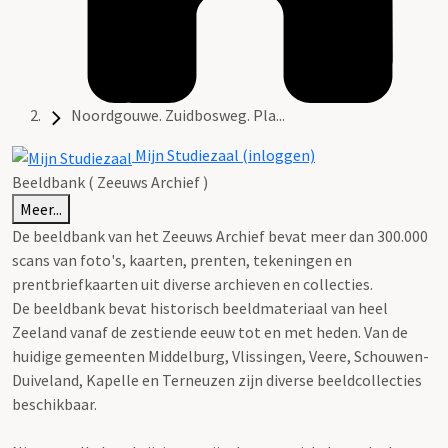
Noordgouwe. Zuidbosweg. Pla...
Mijn Studiezaal (inloggen)
Beeldbank ( Zeeuws Archief )
Meer...
De beeldbank van het Zeeuws Archief bevat meer dan 300.000
scans van foto's, kaarten, prenten, tekeningen en
prentbriefkaarten uit diverse archieven en collecties.
De beeldbank bevat historisch beeldmateriaal van heel
Zeeland vanaf de zestiende eeuw tot en met heden. Van de
huidige gemeenten Middelburg, Vlissingen, Veere, Schouwen-
Duiveland, Kapelle en Terneuzen zijn diverse beeldcollecties
beschikbaar.