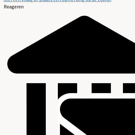
Reageren