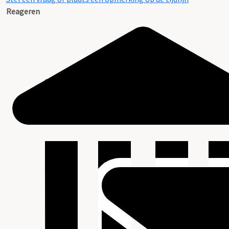
Reageren