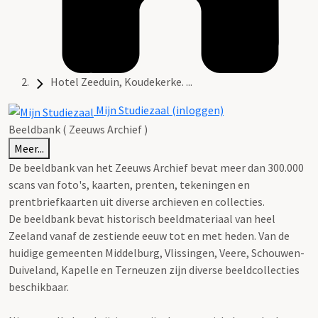
Hotel Zeeduin, Koudekerke. ...
Mijn Studiezaal (inloggen)
Beeldbank ( Zeeuws Archief )
Meer...
De beeldbank van het Zeeuws Archief bevat meer dan 300.000
scans van foto's, kaarten, prenten, tekeningen en
prentbriefkaarten uit diverse archieven en collecties.
De beeldbank bevat historisch beeldmateriaal van heel
Zeeland vanaf de zestiende eeuw tot en met heden. Van de
huidige gemeenten Middelburg, Vlissingen, Veere, Schouwen-
Duiveland, Kapelle en Terneuzen zijn diverse beeldcollecties
beschikbaar.