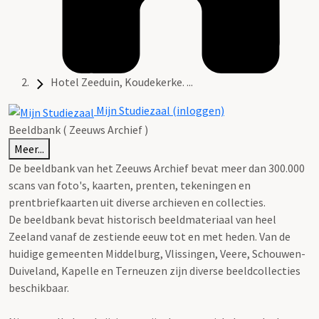
Hotel Zeeduin, Koudekerke. ...
Mijn Studiezaal (inloggen)
Beeldbank ( Zeeuws Archief )
Meer...
De beeldbank van het Zeeuws Archief bevat meer dan 300.000
scans van foto's, kaarten, prenten, tekeningen en
prentbriefkaarten uit diverse archieven en collecties.
De beeldbank bevat historisch beeldmateriaal van heel
Zeeland vanaf de zestiende eeuw tot en met heden. Van de
huidige gemeenten Middelburg, Vlissingen, Veere, Schouwen-
Duiveland, Kapelle en Terneuzen zijn diverse beeldcollecties
beschikbaar.