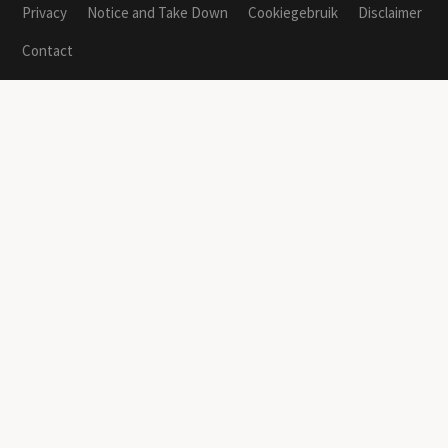
Privacy
Notice and Take Down
Cookiegebruik
Disclaimer
Contact