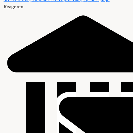
Reageren