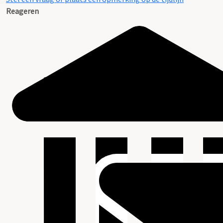
Reageren