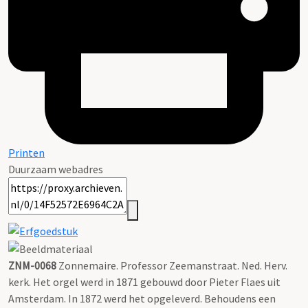
Printen
Duurzaam webadres
ZNM-0068
Zonnemaire. Professor Zeemanstraat. Ned. Herv.
kerk. Het orgel werd in 1871 gebouwd door Pieter Flaes uit
Amsterdam. In 1872 werd het opgeleverd. Behoudens een