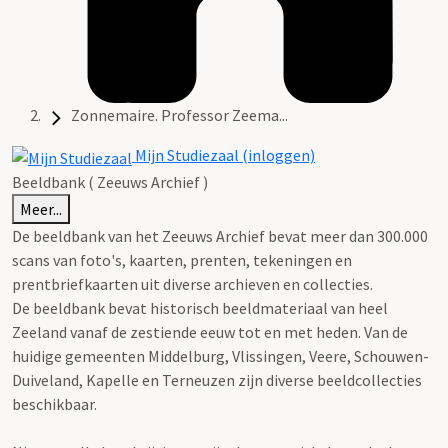
Zonnemaire. Professor Zeema...
Mijn Studiezaal (inloggen)
Beeldbank ( Zeeuws Archief )
Meer...
De beeldbank van het Zeeuws Archief bevat meer dan 300.000
scans van foto's, kaarten, prenten, tekeningen en
prentbriefkaarten uit diverse archieven en collecties.
De beeldbank bevat historisch beeldmateriaal van heel
Zeeland vanaf de zestiende eeuw tot en met heden. Van de
huidige gemeenten Middelburg, Vlissingen, Veere, Schouwen-
Duiveland, Kapelle en Terneuzen zijn diverse beeldcollecties
beschikbaar.