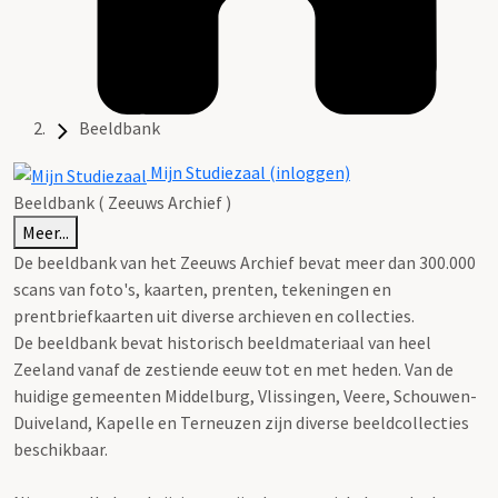
Beeldbank
Mijn Studiezaal (inloggen)
Beeldbank ( Zeeuws Archief )
Meer...
De beeldbank van het Zeeuws Archief bevat meer dan 300.000
scans van foto's, kaarten, prenten, tekeningen en
prentbriefkaarten uit diverse archieven en collecties.
De beeldbank bevat historisch beeldmateriaal van heel
Zeeland vanaf de zestiende eeuw tot en met heden. Van de
huidige gemeenten Middelburg, Vlissingen, Veere, Schouwen-
Duiveland, Kapelle en Terneuzen zijn diverse beeldcollecties
beschikbaar.