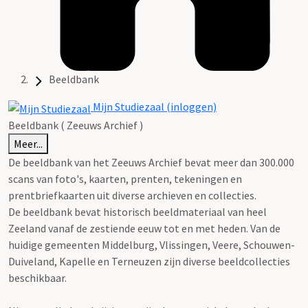
Beeldbank
Mijn Studiezaal (inloggen)
Beeldbank ( Zeeuws Archief )
Meer...
De beeldbank van het Zeeuws Archief bevat meer dan 300.000
scans van foto's, kaarten, prenten, tekeningen en
prentbriefkaarten uit diverse archieven en collecties.
De beeldbank bevat historisch beeldmateriaal van heel
Zeeland vanaf de zestiende eeuw tot en met heden. Van de
huidige gemeenten Middelburg, Vlissingen, Veere, Schouwen-
Duiveland, Kapelle en Terneuzen zijn diverse beeldcollecties
beschikbaar.