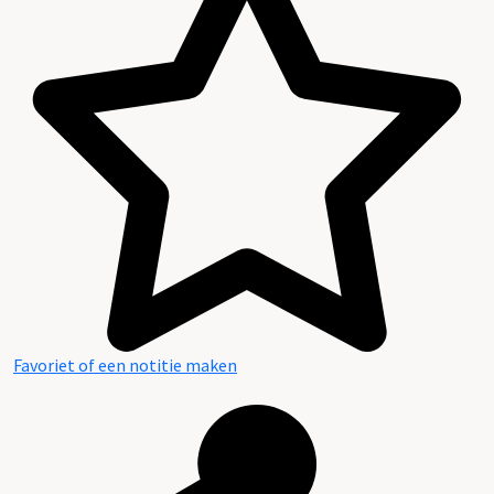
Favoriet of een notitie maken