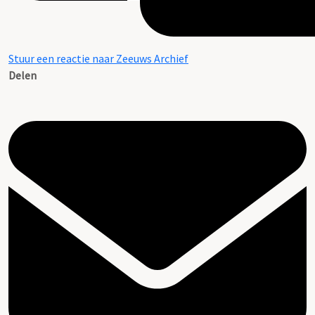
Stuur een reactie naar Zeeuws Archief
Delen