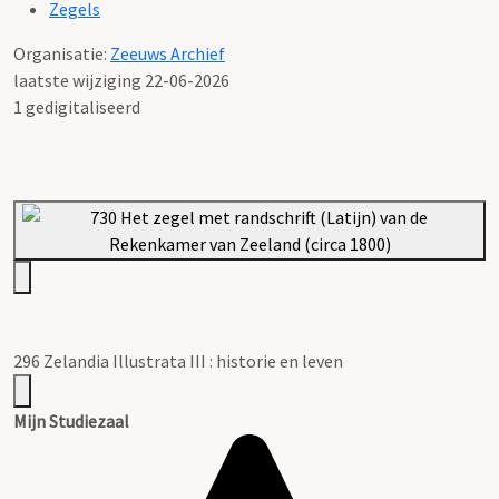
Zegels
Organisatie:
Zeeuws Archief
laatste wijziging 22-06-2026
1 gedigitaliseerd
296 Zelandia Illustrata III : historie en leven
Mijn Studiezaal