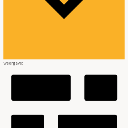
weergave: