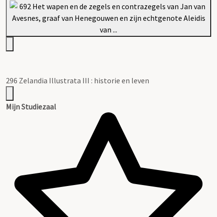
296 Zelandia Illustrata III : historie en leven
Mijn Studiezaal