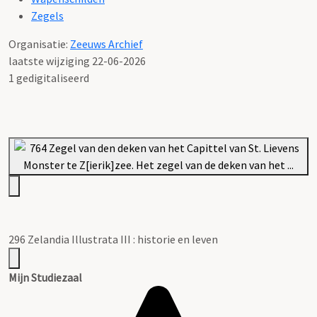
Zegels
Organisatie:
Zeeuws Archief
laatste wijziging 22-06-2026
1 gedigitaliseerd
296 Zelandia Illustrata III : historie en leven
Mijn Studiezaal