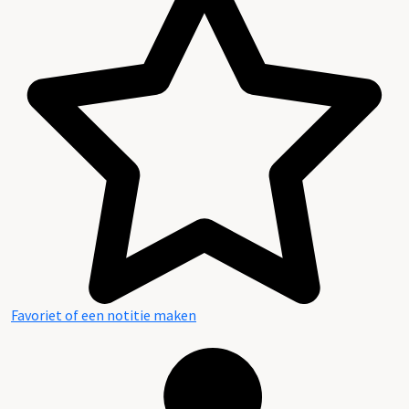
Favoriet of een notitie maken