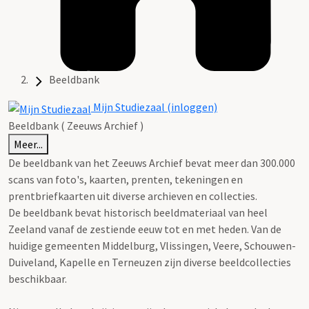
Beeldbank
Mijn Studiezaal (inloggen)
Beeldbank ( Zeeuws Archief )
Meer...
De beeldbank van het Zeeuws Archief bevat meer dan 300.000
scans van foto's, kaarten, prenten, tekeningen en
prentbriefkaarten uit diverse archieven en collecties.
De beeldbank bevat historisch beeldmateriaal van heel
Zeeland vanaf de zestiende eeuw tot en met heden. Van de
huidige gemeenten Middelburg, Vlissingen, Veere, Schouwen-
Duiveland, Kapelle en Terneuzen zijn diverse beeldcollecties
beschikbaar.