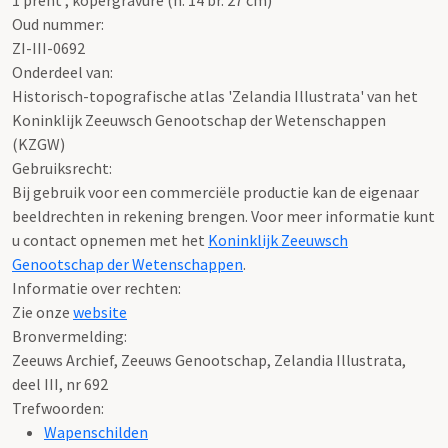
Oud nummer:
ZI-III-0692
Onderdeel van:
Historisch-topografische atlas 'Zelandia Illustrata' van het
Koninklijk Zeeuwsch Genootschap der Wetenschappen
(KZGW)
Gebruiksrecht:
Bij gebruik voor een commerciële productie kan de eigenaar
beeldrechten in rekening brengen. Voor meer informatie kunt
u contact opnemen met het
Koninklijk Zeeuwsch
Genootschap der Wetenschappen
.
Informatie over rechten:
Zie onze
website
Bronvermelding:
Zeeuws Archief, Zeeuws Genootschap, Zelandia Illustrata,
deel III, nr 692
Trefwoorden:
Wapenschilden