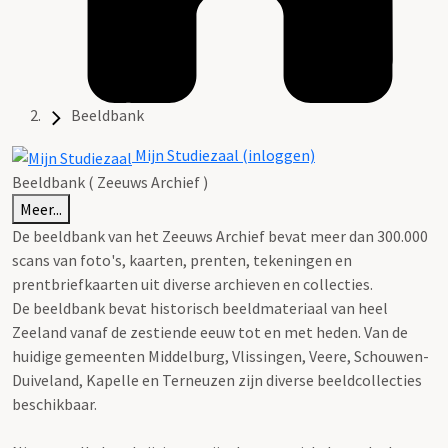
Beeldbank
Mijn Studiezaal (inloggen)
Beeldbank ( Zeeuws Archief )
Meer...
De beeldbank van het Zeeuws Archief bevat meer dan 300.000
scans van foto's, kaarten, prenten, tekeningen en
prentbriefkaarten uit diverse archieven en collecties.
De beeldbank bevat historisch beeldmateriaal van heel
Zeeland vanaf de zestiende eeuw tot en met heden. Van de
huidige gemeenten Middelburg, Vlissingen, Veere, Schouwen-
Duiveland, Kapelle en Terneuzen zijn diverse beeldcollecties
beschikbaar.