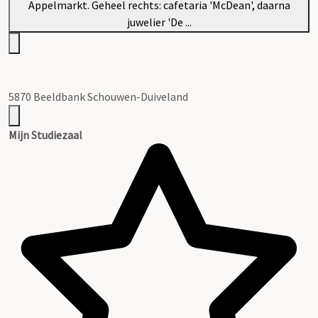
5870 Beeldbank Schouwen-Duiveland
Mijn Studiezaal