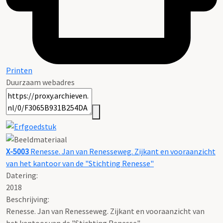
Printen
Duurzaam webadres
X-5003
Renesse. Jan van Renesseweg. Zijkant en vooraanzicht
van het kantoor van de "Stichting Renesse"
Datering
:
2018
Beschrijving:
Renesse. Jan van Renesseweg. Zijkant en vooraanzicht van
het kantoor van de "Stichting Renesse"