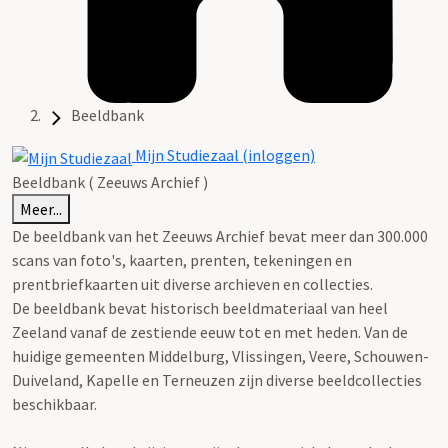
Beeldbank
Mijn Studiezaal (inloggen)
Beeldbank ( Zeeuws Archief )
Meer...
De beeldbank van het Zeeuws Archief bevat meer dan 300.000
scans van foto's, kaarten, prenten, tekeningen en
prentbriefkaarten uit diverse archieven en collecties.
De beeldbank bevat historisch beeldmateriaal van heel
Zeeland vanaf de zestiende eeuw tot en met heden. Van de
huidige gemeenten Middelburg, Vlissingen, Veere, Schouwen-
Duiveland, Kapelle en Terneuzen zijn diverse beeldcollecties
beschikbaar.