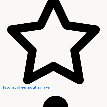
Favoriet of een notitie maken