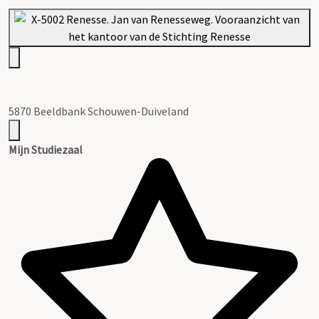
5870 Beeldbank Schouwen-Duiveland
Mijn Studiezaal