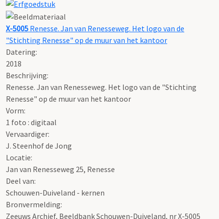
X-5005
Renesse. Jan van Renesseweg. Het logo van de
"Stichting Renesse" op de muur van het kantoor
Datering
:
2018
Beschrijving:
Renesse. Jan van Renesseweg. Het logo van de "Stichting
Renesse" op de muur van het kantoor
Vorm:
1 foto : digitaal
Vervaardiger:
J. Steenhof de Jong
Locatie:
Jan van Renesseweg 25, Renesse
Deel van:
Schouwen-Duiveland - kernen
Bronvermelding:
Zeeuws Archief, Beeldbank Schouwen-Duiveland, nr X-5005