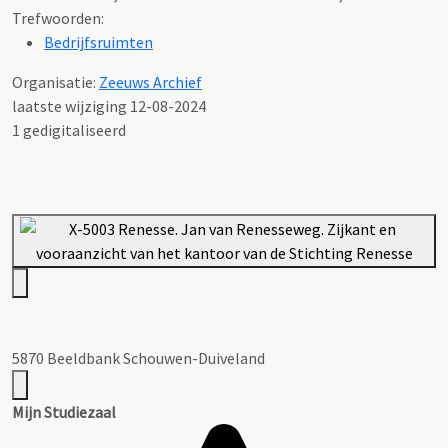
Trefwoorden:
Bedrijfsruimten
Organisatie:
Zeeuws Archief
laatste wijziging 12-08-2024
1 gedigitaliseerd
5870 Beeldbank Schouwen-Duiveland
Mijn Studiezaal