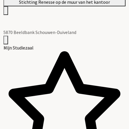
5870 Beeldbank Schouwen-Duiveland
Mijn Studiezaal