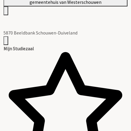
5870 Beeldbank Schouwen-Duiveland
Mijn Studiezaal