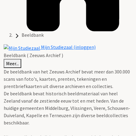
Beeldbank
Mijn Studiezaal (inloggen)
Beeldbank ( Zeeuws Archief )
Meer...
De beeldbank van het Zeeuws Archief bevat meer dan 300.000
scans van foto's, kaarten, prenten, tekeningen en
prentbriefkaarten uit diverse archieven en collecties.
De beeldbank bevat historisch beeldmateriaal van heel
Zeeland vanaf de zestiende eeuw tot en met heden. Van de
huidige gemeenten Middelburg, Vlissingen, Veere, Schouwen-
Duiveland, Kapelle en Terneuzen zijn diverse beeldcollecties
beschikbaar.