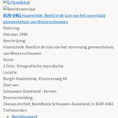
BUR-0461
Haamstede. Beeld in de tuin van het voormalig
gemeentehuis van Westerschouwen
Datering
:
Oktober 1996
Beschrijving:
Haamstede. Beeld in de tuin van het voormalig gemeentehuis
van Westerschouwen
Vorm:
1 foto : fotografische reproductie
Locatie:
Burgh-Haamstede, Kloosterweg 60
Deel van:
Schouwen-Duiveland - kernen
Bronvermelding:
Zeeuws Archief, Beeldbank Schouwen-Duiveland, nr BUR-0461
Trefwoorden:
Beeldhouwerk