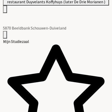
5870 Beeldbank Schouwen-Duiveland
Mijn Studiezaal