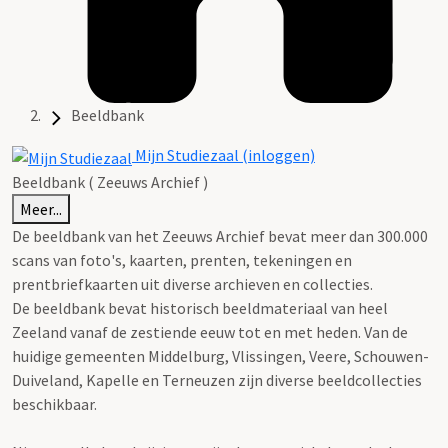
Beeldbank
Mijn Studiezaal (inloggen)
Beeldbank ( Zeeuws Archief )
Meer...
De beeldbank van het Zeeuws Archief bevat meer dan 300.000
scans van foto's, kaarten, prenten, tekeningen en
prentbriefkaarten uit diverse archieven en collecties.
De beeldbank bevat historisch beeldmateriaal van heel
Zeeland vanaf de zestiende eeuw tot en met heden. Van de
huidige gemeenten Middelburg, Vlissingen, Veere, Schouwen-
Duiveland, Kapelle en Terneuzen zijn diverse beeldcollecties
beschikbaar.