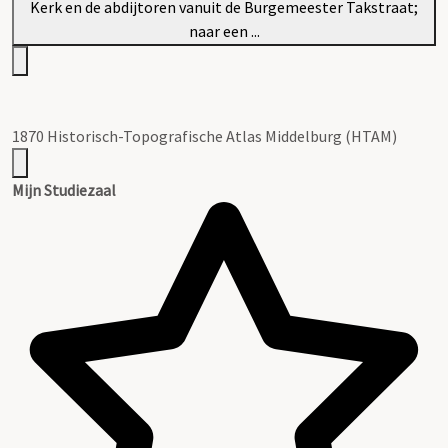
1870 Historisch-Topografische Atlas Middelburg (HTAM)
Mijn Studiezaal