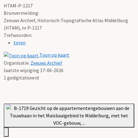
HTAM-P-1217
Bronvermelding:
Zeeuws Archief, Historisch-Topografische Atlas Middelburg
(HTAM), nr P-1217
Trefwoorden:
toren
Toon op kaart
Organisatie:
Zeeuws Archief
laatste wijziging 17-06-2026
1 gedigitaliseerd