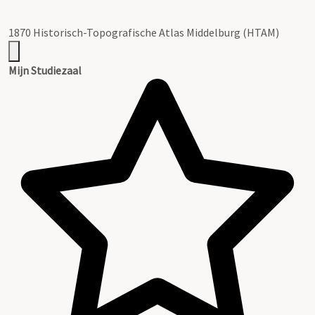
1870 Historisch-Topografische Atlas Middelburg (HTAM)
Mijn Studiezaal