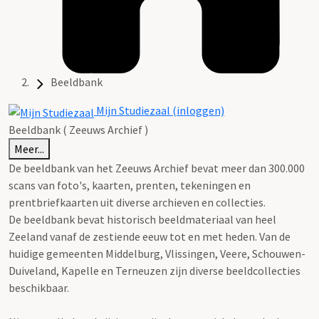
Beeldbank
Mijn Studiezaal (inloggen)
Beeldbank ( Zeeuws Archief )
Meer...
De beeldbank van het Zeeuws Archief bevat meer dan 300.000
scans van foto's, kaarten, prenten, tekeningen en
prentbriefkaarten uit diverse archieven en collecties.
De beeldbank bevat historisch beeldmateriaal van heel
Zeeland vanaf de zestiende eeuw tot en met heden. Van de
huidige gemeenten Middelburg, Vlissingen, Veere, Schouwen-
Duiveland, Kapelle en Terneuzen zijn diverse beeldcollecties
beschikbaar.