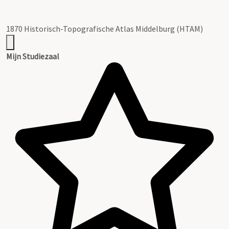
1870 Historisch-Topografische Atlas Middelburg (HTAM)
Mijn Studiezaal