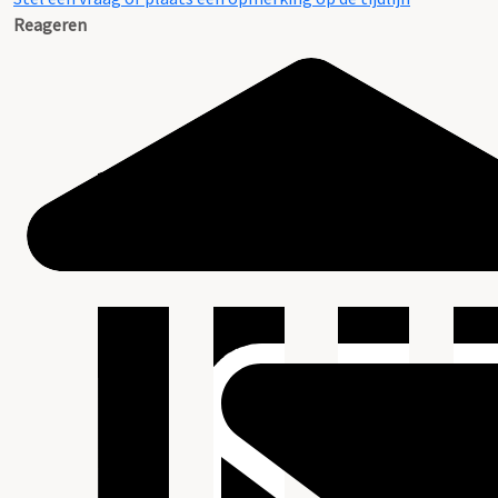
Reageren