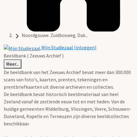
Noordgouwe. Zuidbosweg. Dak...
Mijn Studiezaal (inloggen)
Beeldbank ( Zeeuws Archief )
Meer...
De beeldbank van het Zeeuws Archief bevat meer dan 300.000
scans van foto's, kaarten, prenten, tekeningen en
prentbriefkaarten uit diverse archieven en collecties.
De beeldbank bevat historisch beeldmateriaal van heel
Zeeland vanaf de zestiende eeuw tot en met heden. Van de
huidige gemeenten Middelburg, Vlissingen, Veere, Schouwen-
Duiveland, Kapelle en Terneuzen zijn diverse beeldcollecties
beschikbaar.