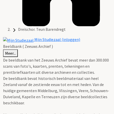
Dreischor. Teun Barendregt
Mijn Studiezaal (inloggen)
Beeldbank ( Zeeuws Archief )
Meer...
De beeldbank van het Zeeuws Archief bevat meer dan 300.000
scans van foto's, kaarten, prenten, tekeningen en
prentbriefkaarten uit diverse archieven en collecties.
De beeldbank bevat historisch beeldmateriaal van heel
Zeeland vanaf de zestiende eeuw tot en met heden. Van de
huidige gemeenten Middelburg, Vlissingen, Veere, Schouwen-
Duiveland, Kapelle en Terneuzen zijn diverse beeldcollecties
beschikbaar.