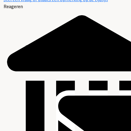
Reageren