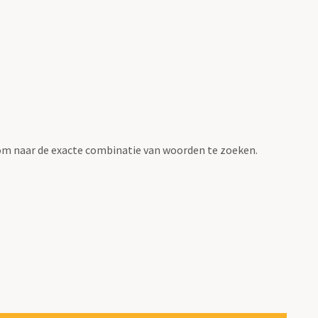
om naar de exacte combinatie van woorden te zoeken.