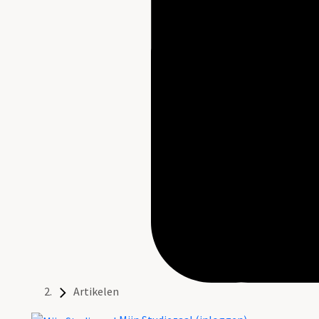
Artikelen