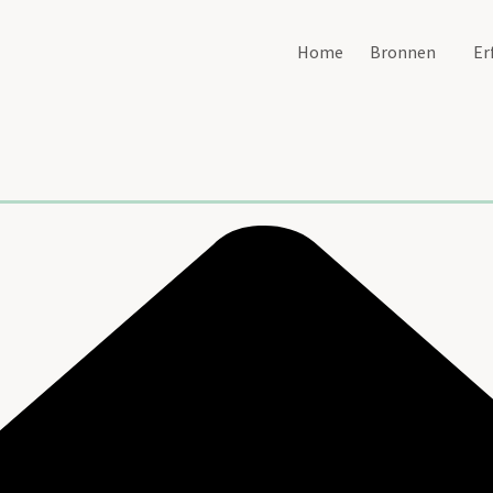
Home
Bronnen
Er