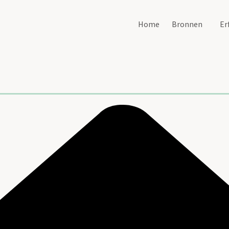
Home
Bronnen
Er