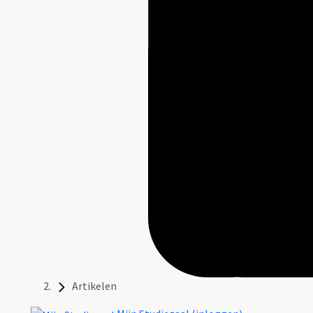
Artikelen