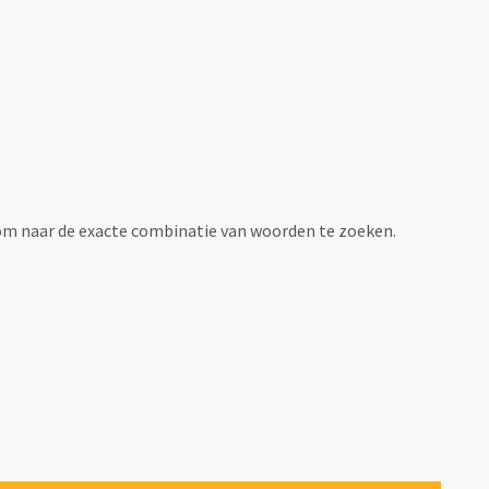
om naar de exacte combinatie van woorden te zoeken.