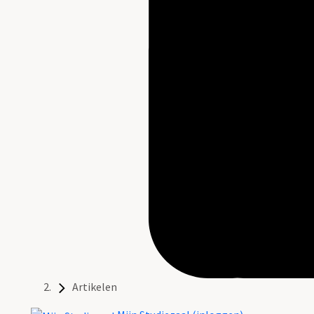
Artikelen