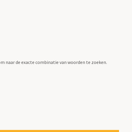
om naar de exacte combinatie van woorden te zoeken.