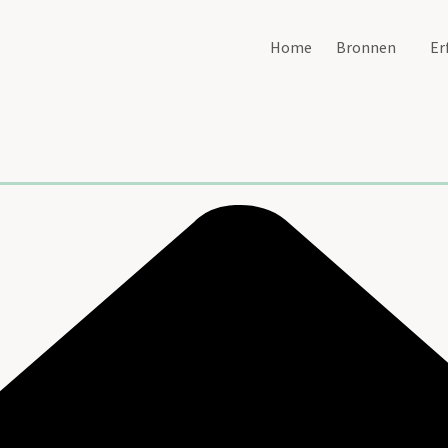
Home
Bronnen
Er