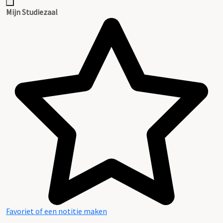
Mijn Studiezaal
Favoriet of een notitie maken