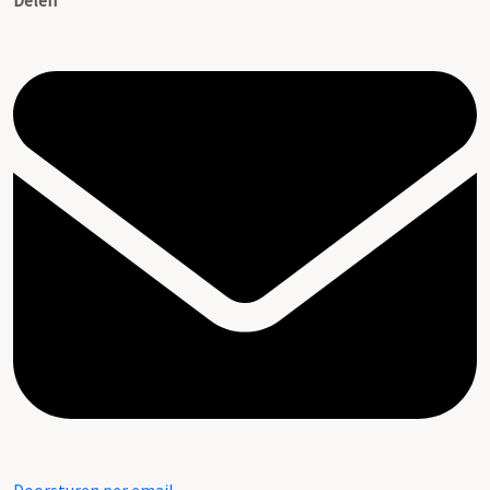
Delen