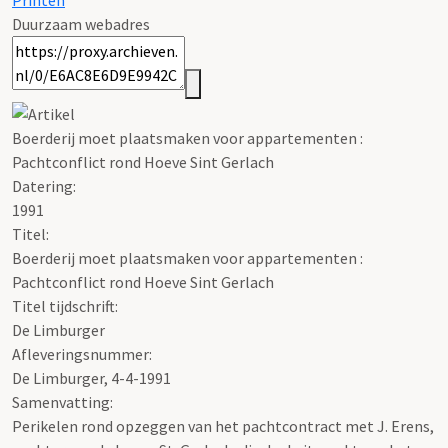
Printen
Duurzaam webadres
Boerderij moet plaatsmaken voor appartementen :
Pachtconflict rond Hoeve Sint Gerlach
Datering
:
1991
Titel:
Boerderij moet plaatsmaken voor appartementen :
Pachtconflict rond Hoeve Sint Gerlach
Titel tijdschrift:
De Limburger
Afleveringsnummer:
De Limburger, 4-4-1991
Samenvatting:
Perikelen rond opzeggen van het pachtcontract met J. Erens,