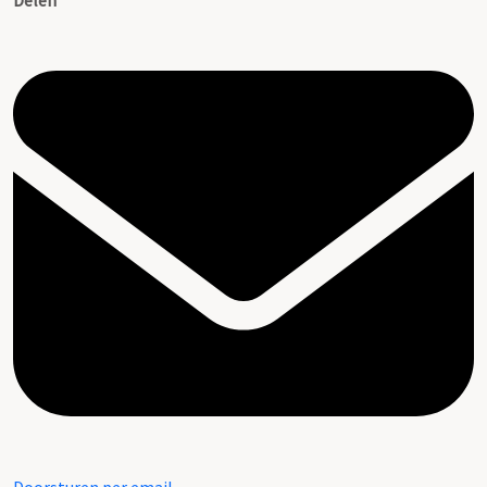
Delen