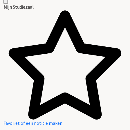
Mijn Studiezaal
Favoriet of een notitie maken