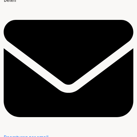
Delen