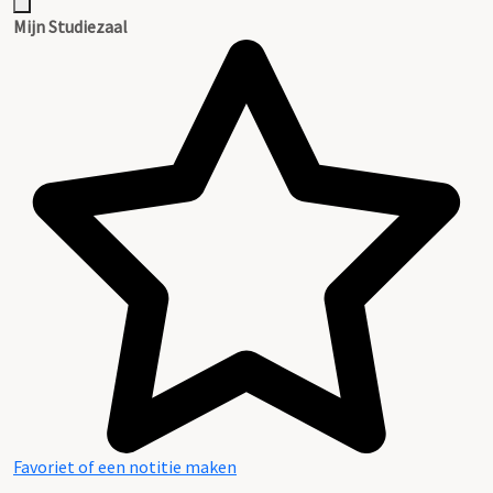
Mijn Studiezaal
Favoriet of een notitie maken