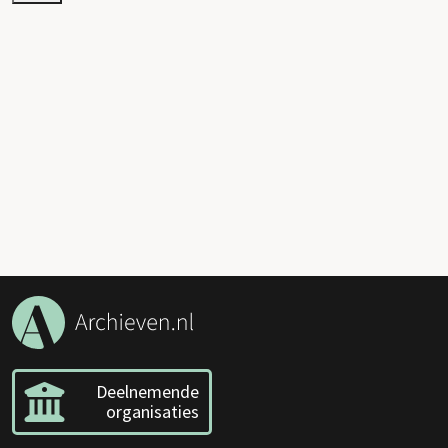
Deelnemende
organisaties