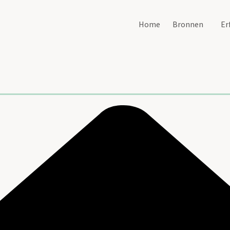
Home
Bronnen
Er