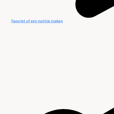
Favoriet of een notitie maken