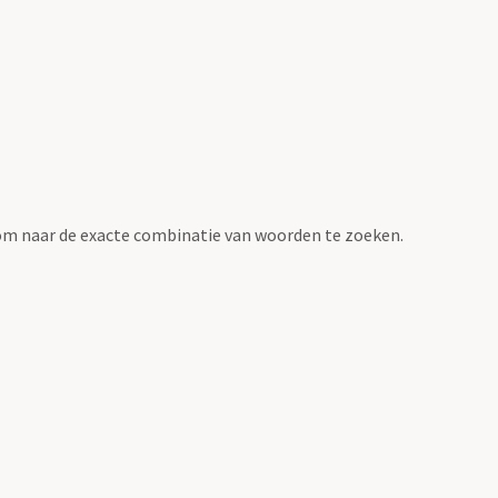
om naar de exacte combinatie van woorden te zoeken.