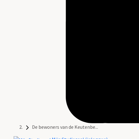
De bewoners van de Keutenbe...