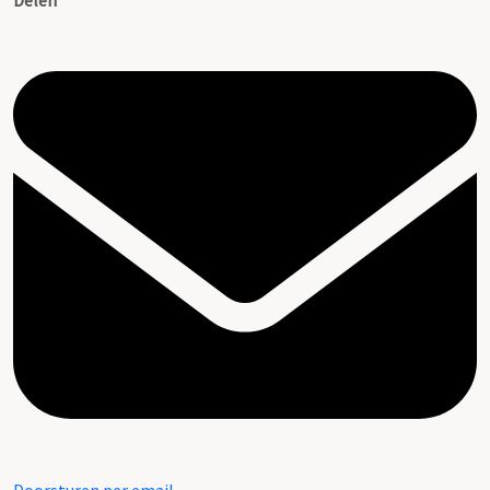
Delen