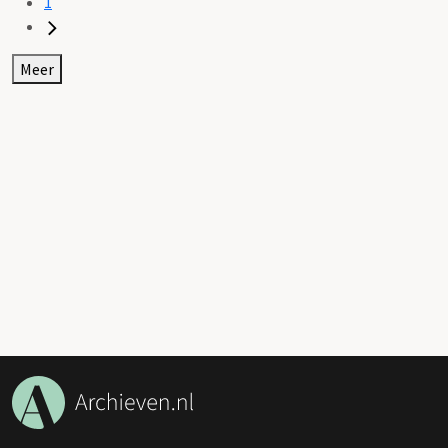
1
Meer