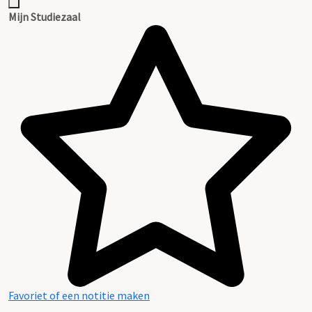
Mijn Studiezaal
Favoriet of een notitie maken