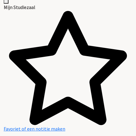
Mijn Studiezaal
Favoriet of een notitie maken