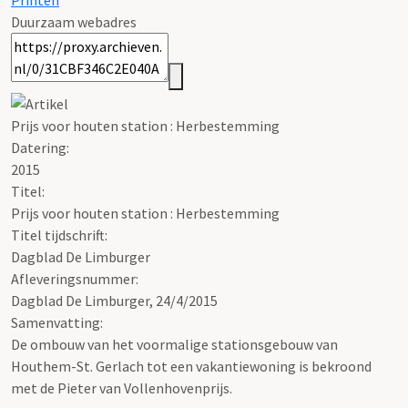
Printen
Duurzaam webadres
Prijs voor houten station : Herbestemming
Datering
:
2015
Titel:
Prijs voor houten station : Herbestemming
Titel tijdschrift:
Dagblad De Limburger
Afleveringsnummer:
Dagblad De Limburger, 24/4/2015
Samenvatting:
De ombouw van het voormalige stationsgebouw van
Houthem-St. Gerlach tot een vakantiewoning is bekroond
met de Pieter van Vollenhovenprijs.