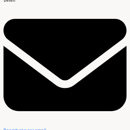
Delen