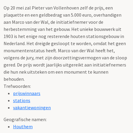
Op 20 mei zal Pieter van Vollenhoven zelf de prijs, een
plaquette en een geldbedrag van 5.000 euro, overhandigen
aan Marco van der Wal, de initiatiefnemer voor de
herbestemming van het gebouw. Het unieke bouwwerk uit
1903 is het enige nog resterende houten stationsgebouw in
Nederland. Het dreigde gesloopt te worden, omdat het geen
monumentenstatus heeft. Marco van der Wal heeft het,
volgens de jury, met zijn doorzettingsvermogen van de sloop
gered. De prijs wordt jaarlijks uitgereikt aan initiatiefnemers
die hun nek uitsteken om een monument te kunnen
behouden.
Trefwoorden:
prijswinnaars
stations
vakantiewoningen
Geografische namen:
Houthem