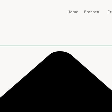
Home
Bronnen
Er