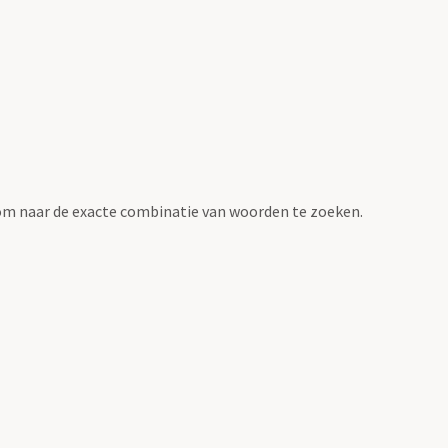
om naar de exacte combinatie van woorden te zoeken.