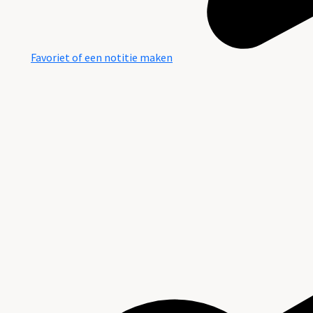
Favoriet of een notitie maken