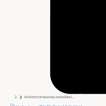
Architectenbureau ontwikkel...