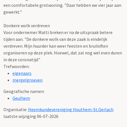
een comfortabele grotwoning. "Daar hebben we vier jaar aan
gewerkt."
Donkere wolk verdreven
Voor ondernemer Matti breken er na de uitspraak betere
tijden aan. "De donkere wolk van deze zaak is eindelijk
verdreven. Mijn huurder kan weer feesten en bruiloften
organiseren op deze plek. Hoewel, dat zal nog wel even duren
in deze coronatijd."
Trefwoorden:
eigenaars
mergelgroeven
Geografische namen:
Geulhem
Organisatie:
Heemkundevereniging Houthem-St.Gerlach
laatste wijziging 06-07-2026