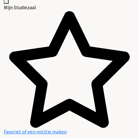
Mijn Studiezaal
Favoriet of een notitie maken