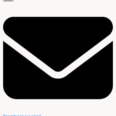
Delen