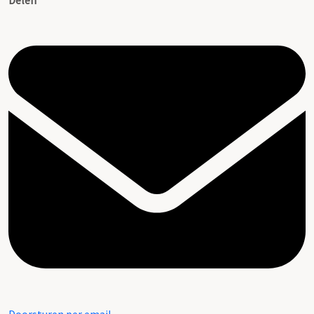
Delen