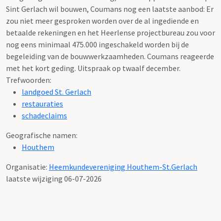
Sint Gerlach wil bouwen, Coumans nog een laatste aanbod: Er
zou niet meer gesproken worden over de al ingediende en
betaalde rekeningen en het Heerlense projectbureau zou voor
nog eens minimaal 475.000 ingeschakeld worden bij de
begeleiding van de bouwwerkzaamheden. Coumans reageerde
met het kort geding. Uitspraak op twaalf december.
Trefwoorden:
landgoed St. Gerlach
restauraties
schadeclaims
Geografische namen:
Houthem
Organisatie:
Heemkundevereniging Houthem-St.Gerlach
laatste wijziging 06-07-2026