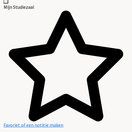
Mijn Studiezaal
Favoriet of een notitie maken