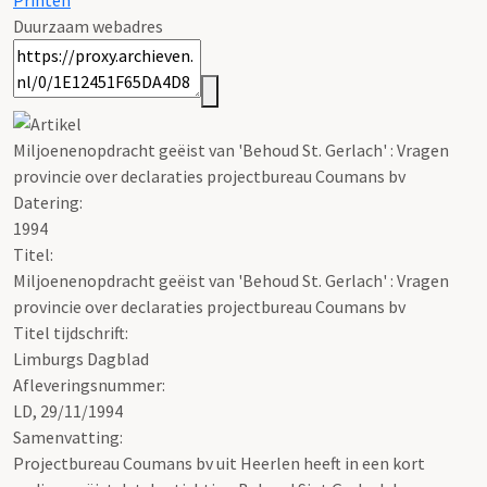
Printen
Duurzaam webadres
Miljoenenopdracht geëist van 'Behoud St. Gerlach' : Vragen
provincie over declaraties projectbureau Coumans bv
Datering
:
1994
Titel:
Miljoenenopdracht geëist van 'Behoud St. Gerlach' : Vragen
provincie over declaraties projectbureau Coumans bv
Titel tijdschrift:
Limburgs Dagblad
Afleveringsnummer:
LD, 29/11/1994
Samenvatting:
Projectbureau Coumans bv uit Heerlen heeft in een kort