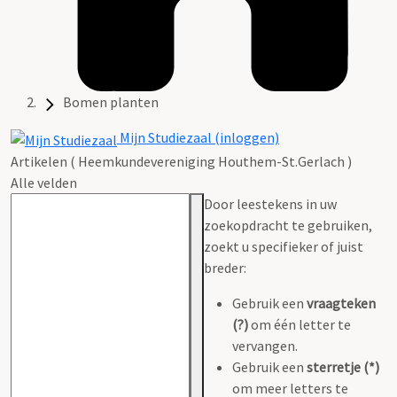
Bomen planten
Mijn Studiezaal (inloggen)
Artikelen ( Heemkundevereniging Houthem-St.Gerlach )
Alle velden
Door leestekens in uw
zoekopdracht te gebruiken,
zoekt u specifieker of juist
breder:
Gebruik een
vraagteken
(?)
om één letter te
vervangen.
Gebruik een
sterretje (*)
om meer letters te