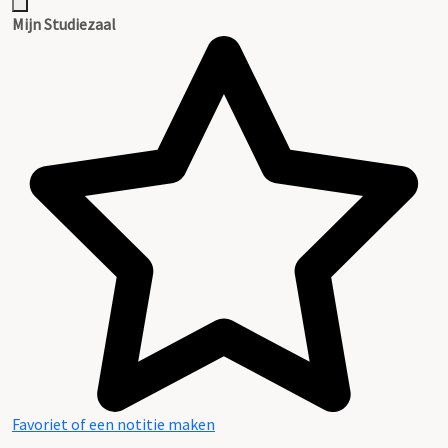
Mijn Studiezaal
Favoriet of een notitie maken