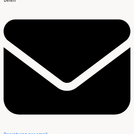
Delen