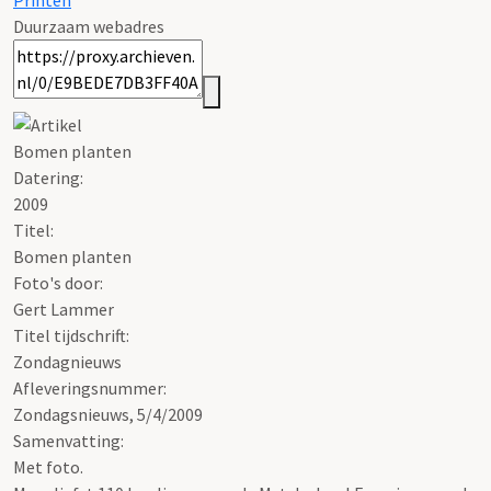
Printen
Duurzaam webadres
Bomen planten
Datering
:
2009
Titel:
Bomen planten
Foto's door:
Gert Lammer
Titel tijdschrift:
Zondagnieuws
Afleveringsnummer:
Zondagsnieuws, 5/4/2009
Samenvatting:
Met foto.