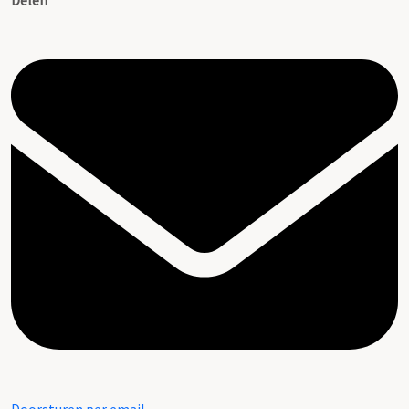
Delen