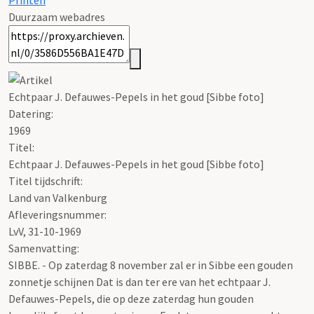
Printen
Duurzaam webadres
Echtpaar J. Defauwes-Pepels in het goud [Sibbe foto]
Datering
:
1969
Titel:
Echtpaar J. Defauwes-Pepels in het goud [Sibbe foto]
Titel tijdschrift:
Land van Valkenburg
Afleveringsnummer:
LvV, 31-10-1969
Samenvatting:
SIBBE. - Op zaterdag 8 november zal er in Sibbe een gouden
zonnetje schijnen Dat is dan ter ere van het echtpaar J.
Defauwes-Pepels, die op deze zaterdag hun gouden