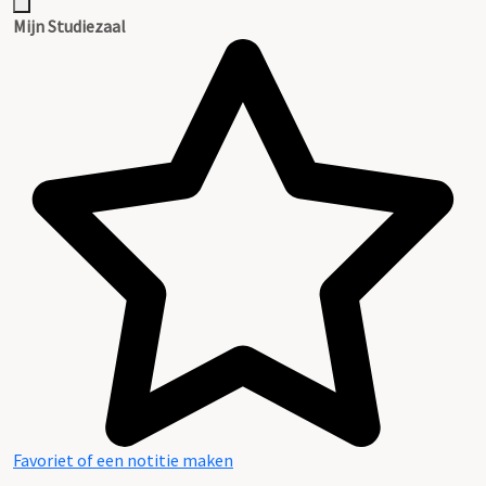
Mijn Studiezaal
Favoriet of een notitie maken