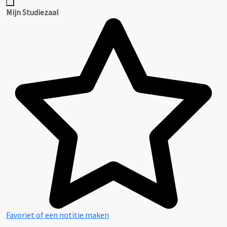
Mijn Studiezaal
Favoriet of een notitie maken