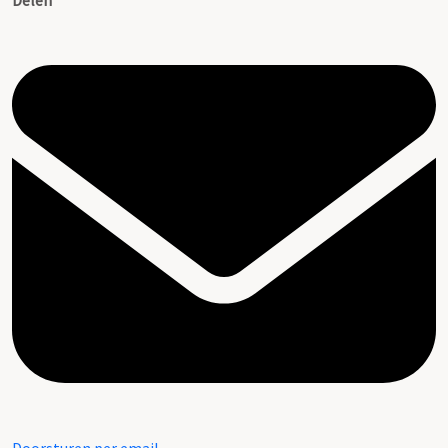
Delen