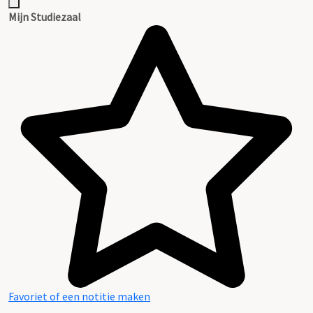
Mijn Studiezaal
Favoriet of een notitie maken