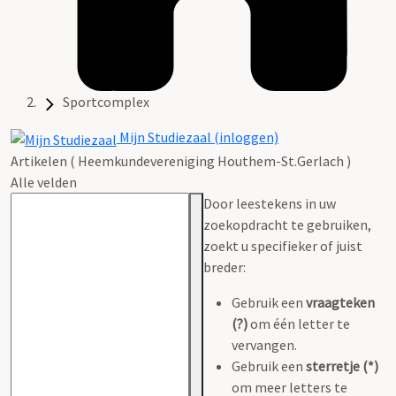
Sportcomplex
Mijn Studiezaal (inloggen)
Artikelen ( Heemkundevereniging Houthem-St.Gerlach )
Alle velden
Door leestekens in uw
zoekopdracht te gebruiken,
zoekt u specifieker of juist
breder:
Gebruik een
vraagteken
(?)
om één letter te
vervangen.
Gebruik een
sterretje (*)
om meer letters te