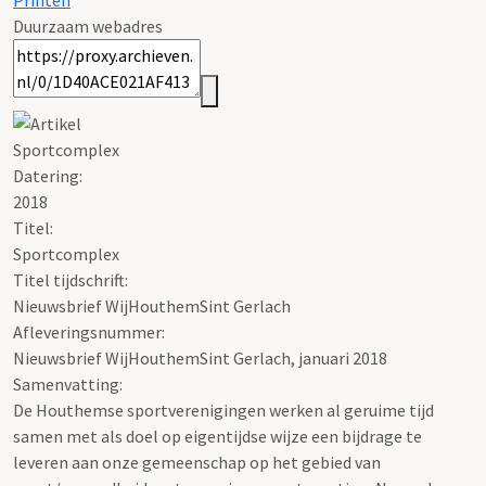
Printen
Duurzaam webadres
Sportcomplex
Datering
:
2018
Titel:
Sportcomplex
Titel tijdschrift:
Nieuwsbrief WijHouthemSint Gerlach
Afleveringsnummer:
Nieuwsbrief WijHouthemSint Gerlach, januari 2018
Samenvatting:
De Houthemse sportverenigingen werken al geruime tijd
samen met als doel op eigentijdse wijze een bijdrage te
leveren aan onze gemeenschap op het gebied van