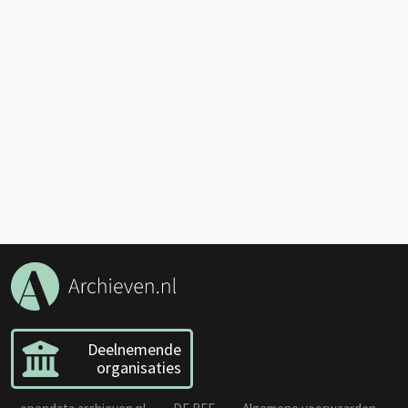
Deelnemende
organisaties