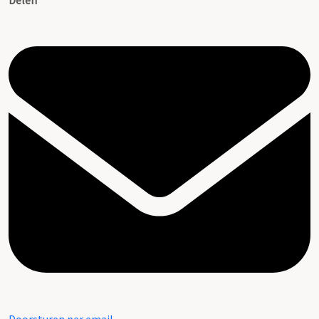
Delen