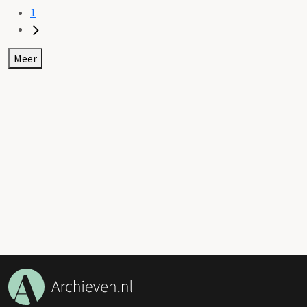
1
Meer