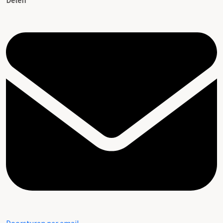
Delen