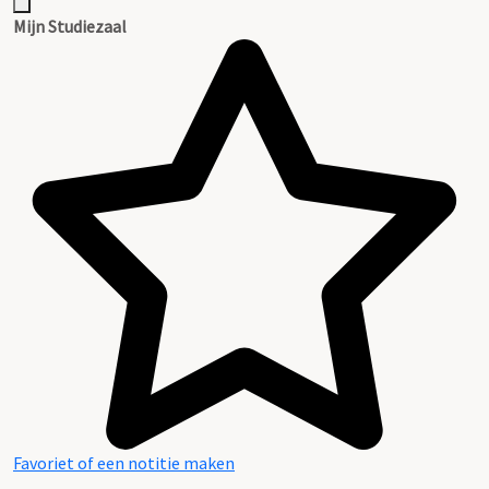
Mijn Studiezaal
Favoriet of een notitie maken