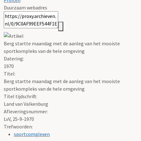
Printen
Duurzaam webadres
Berg startte maandag met de aanleg van het mooiste
sportkompleks van de hele omgeving
Datering
:
1970
Titel:
Berg startte maandag met de aanleg van het mooiste
sportkompleks van de hele omgeving
Titel tijdschrift:
Land van Valkenburg
Afleveringsnummer:
LvV, 25-9-1970
Trefwoorden:
sportcomplexen