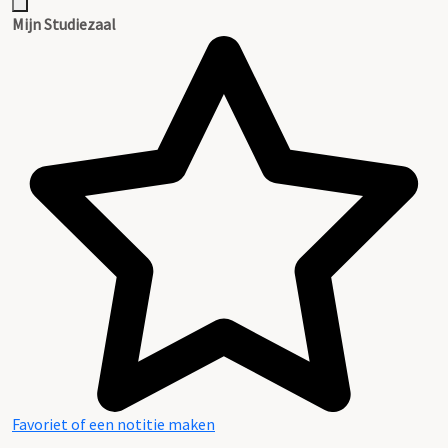
Mijn Studiezaal
Favoriet of een notitie maken