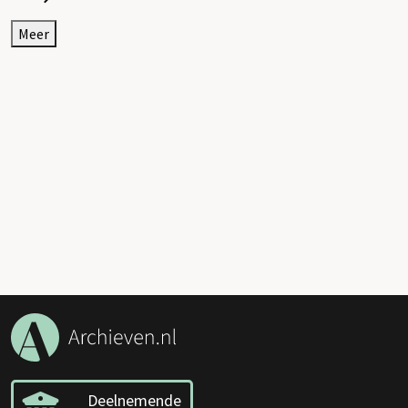
Meer
Deelnemende