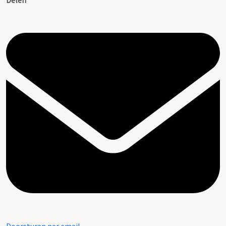
Delen